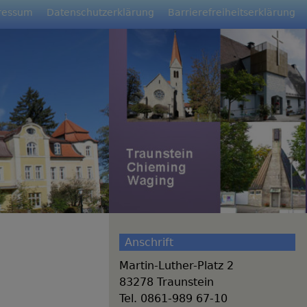
ressum
Datenschutzerklärung
Barrierefreiheitserklärung
Anschrift
Martin-Luther-Platz 2
83278 Traunstein
Tel. 0861-989 67-10