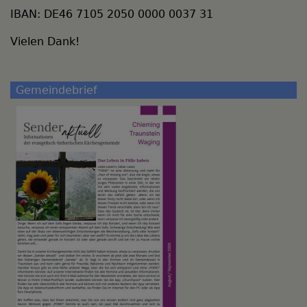
IBAN: DE46 7105 2050 0000 0037 31
Vielen Dank!
Gemeindebrief