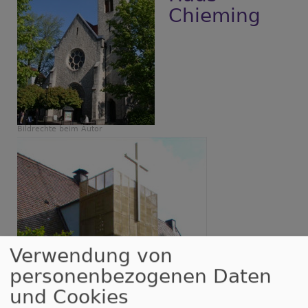
Chieming
Bildrechte
beim Autor
Verwendung von
personenbezogenen Daten
und Cookies