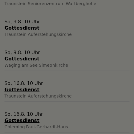
Traunstein
Seniorenzentrum Wartberghöhe
So, 9.8. 10 Uhr
Gottesdienst
Traunstein
Auferstehungskirche
So, 9.8. 10 Uhr
Gottesdienst
Waging am See
Simeonkirche
So, 16.8. 10 Uhr
Gottesdienst
Traunstein
Auferstehungskirche
So, 16.8. 10 Uhr
Gottesdienst
Chieming
Paul-Gerhardt-Haus