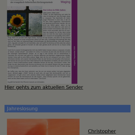
Hier gehts zum aktuellen Sender
Jahreslosung
Christopher