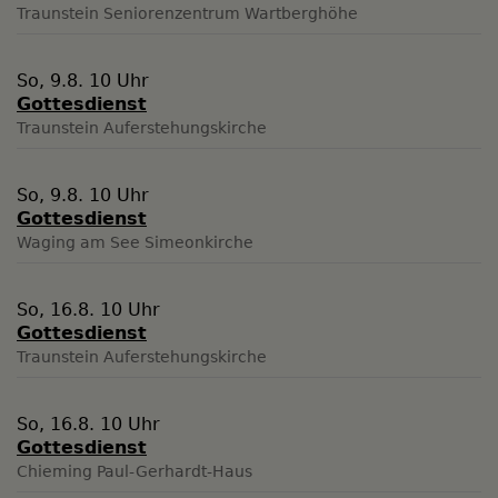
Traunstein
Seniorenzentrum Wartberghöhe
So, 9.8. 10 Uhr
Gottesdienst
Traunstein
Auferstehungskirche
So, 9.8. 10 Uhr
Gottesdienst
Waging am See
Simeonkirche
So, 16.8. 10 Uhr
Gottesdienst
Traunstein
Auferstehungskirche
So, 16.8. 10 Uhr
Gottesdienst
Chieming
Paul-Gerhardt-Haus