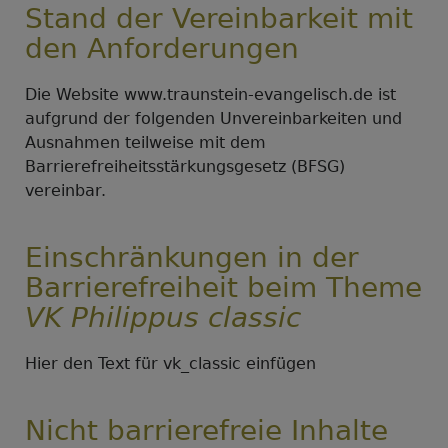
Stand der Vereinbarkeit mit
den Anforderungen
Die Website www.traunstein-evangelisch.de ist
aufgrund der folgenden Unvereinbarkeiten und
Ausnahmen teilweise mit dem
Barrierefreiheitsstärkungsgesetz (BFSG)
vereinbar.
Einschränkungen in der
Barrierefreiheit beim Theme
VK Philippus classic
Hier den Text für vk_classic einfügen
Nicht barrierefreie Inhalte