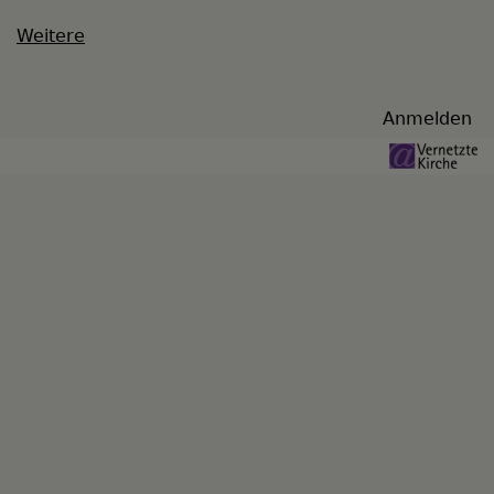
Weitere
Benutzermenü
Anmelden