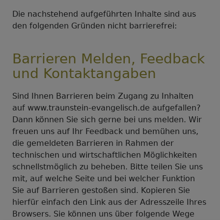
Die nachstehend aufgeführten Inhalte sind aus
den folgenden Gründen nicht barrierefrei:
Barrieren Melden, Feedback
und Kontaktangaben
Sind Ihnen Barrieren beim Zugang zu Inhalten
auf www.traunstein-evangelisch.de aufgefallen?
Dann können Sie sich gerne bei uns melden. Wir
freuen uns auf Ihr Feedback und bemühen uns,
die gemeldeten Barrieren in Rahmen der
technischen und wirtschaftlichen Möglichkeiten
schnellstmöglich zu beheben. Bitte teilen Sie uns
mit, auf welche Seite und bei welcher Funktion
Sie auf Barrieren gestoßen sind. Kopieren Sie
hierfür einfach den Link aus der Adresszeile Ihres
Browsers. Sie können uns über folgende Wege