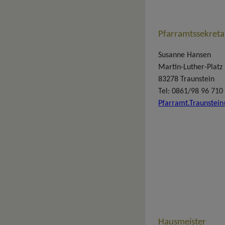
Pfarramtssekreta
Susanne Hansen
Martin-Luther-Platz
83278 Traunstein
Tel: 0861/98 96 710
Pfarramt.Traunstei
Hausmeister