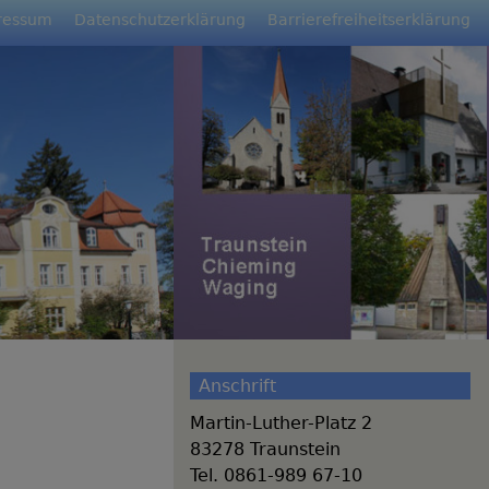
ressum
Datenschutzerklärung
Barrierefreiheitserklärung
Anschrift
Martin-Luther-Platz 2
83278 Traunstein
Tel. 0861-989 67-10