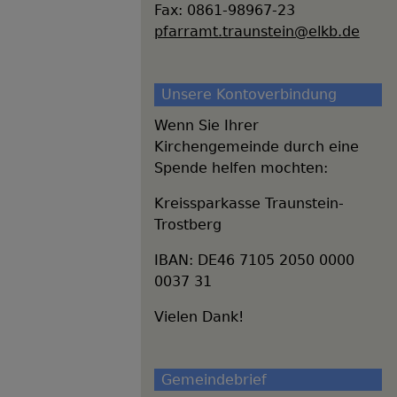
Fax: 0861-98967-23
pfarramt.traunstein@elkb.de
Unsere Kontoverbindung
Wenn Sie Ihrer
Kirchengemeinde durch eine
Spende helfen mochten:
Kreissparkasse Traunstein-
Trostberg
IBAN: DE46 7105 2050 0000
0037 31
Vielen Dank!
Gemeindebrief