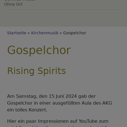
Ohne Ort
Breadcrumb
Startseite
Kirchenmusik
Gospelchor
Gospelchor
Rising Spirits
Am Samstag, den 15 Juni 2024 gab der
Gospelchor in einer ausgefüllten Aula des AKG
ein tolles Konzert.
Hier ein paar Impressionen auf YouTube zum