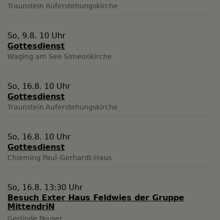
Traunstein
Auferstehungskirche
So, 9.8. 10 Uhr
Gottesdienst
Waging am See
Simeonkirche
So, 16.8. 10 Uhr
Gottesdienst
Traunstein
Auferstehungskirche
So, 16.8. 10 Uhr
Gottesdienst
Chieming
Paul-Gerhardt-Haus
So, 16.8. 13:30 Uhr
Besuch Exter Haus Feldwies der Gruppe
MittendriN
Gerlinde Peuser