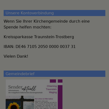
Unsere Kontoverbindung
Wenn Sie Ihrer Kirchengemeinde durch eine
Spende helfen mochten:
Kreissparkasse Traunstein-Trostberg
IBAN: DE46 7105 2050 0000 0037 31
Vielen Dank!
Gemeindebrief