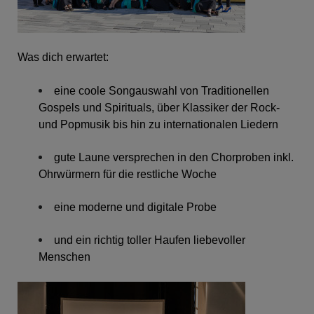
Was dich erwartet:
eine coole Songauswahl von Traditionellen
Gospels und Spirituals, über Klassiker der Rock-
und Popmusik bis hin zu internationalen Liedern
gute Laune versprechen in den Chorproben inkl.
Ohrwürmern für die restliche Woche
eine moderne und digitale Probe
und ein richtig toller Haufen liebevoller
Menschen