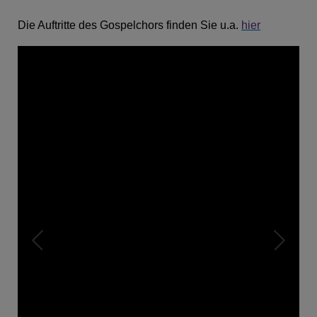
Die Auftritte des Gospelchors finden Sie u.a.
hier