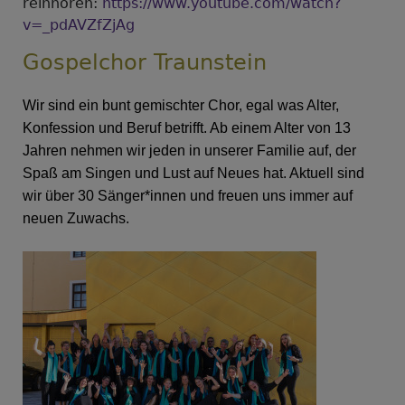
reinhören:
https://www.youtube.com/watch?
v=_pdAVZfZjAg
Gospelchor Traunstein
Wir sind ein bunt gemischter Chor, egal was Alter,
Konfession und Beruf betrifft. Ab einem Alter von 13
Jahren nehmen wir jeden in unserer Familie auf, der
Spaß am Singen und Lust auf Neues hat. Aktuell sind
wir über 30 Sänger*innen und freuen uns immer auf
neuen Zuwachs.