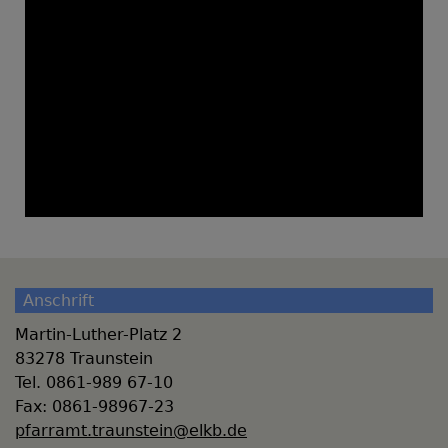
Anschrift
Martin-Luther-Platz 2
83278 Traunstein
Tel. 0861-989 67-10
Fax: 0861-98967-23
pfarramt.traunstein@elkb.de